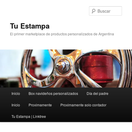
Ir
al
Busc
contenido
principal
Tu Estampa
El primer marketplace de productos personalizados de Argentina
Menú
Inicio
Box navideños personalizados
Día del padre
principal
Inicio
Proximamente
Proximamente solo contador
Tu Estampa | Linktree