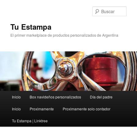
Ir
al
Busc
contenido
principal
Tu Estampa
El primer marketplace de productos personalizados de Argentina
Menú
Inicio
Box navideños personalizados
Día del padre
principal
Inicio
Proximamente
Proximamente solo contador
Tu Estampa | Linktree