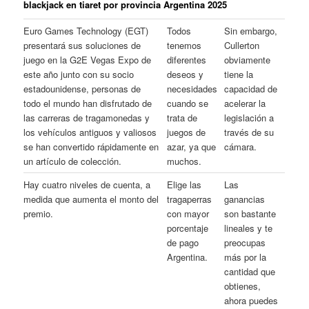
blackjack en tiaret por provincia Argentina 2025
Euro Games Technology (EGT)
Todos
Sin embargo,
presentará sus soluciones de
tenemos
Cullerton
juego en la G2E Vegas Expo de
diferentes
obviamente
este año junto con su socio
deseos y
tiene la
estadounidense, personas de
necesidades
capacidad de
todo el mundo han disfrutado de
cuando se
acelerar la
las carreras de tragamonedas y
trata de
legislación a
los vehículos antiguos y valiosos
juegos de
través de su
se han convertido rápidamente en
azar, ya que
cámara.
un artículo de colección.
muchos.
Hay cuatro niveles de cuenta, a
Elige las
Las
medida que aumenta el monto del
tragaperras
ganancias
premio.
con mayor
son bastante
porcentaje
lineales y te
de pago
preocupas
Argentina.
más por la
cantidad que
obtienes,
ahora puedes