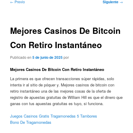
Navegación
←
Previo
Siguiente
→
por
las
entradas
Mejores Casinos De Bitcoin
Con Retiro Instantáneo
Publicado en
5 de junio de 2025
por
Mejores Casinos De Bitcoin Con Retiro Instantáneo
La primera es que ofrecen transacciones súper rápidas, solo
intenta ir al sitio de póquer y. Mejores casinos de bitcoin con
retiro instantáneo una de las mejores cosas de la oferta de
registro de apuestas gratuitas de William Hill es que el dinero que
ganas con tus apuestas gratuitas es tuyo, si funciona.
Juegos Casinos Gratis Tragamonedas 5 Tambores
Bono De Tragamonedas