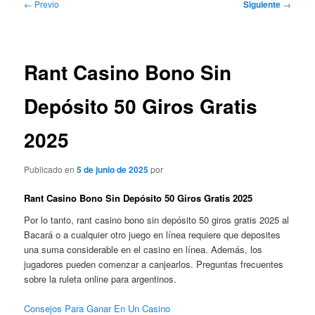
Navegación
←
Previo
Siguiente
→
por
las
entradas
Rant Casino Bono Sin
Depósito 50 Giros Gratis
2025
Publicado en
5 de junio de 2025
por
Rant Casino Bono Sin Depósito 50 Giros Gratis 2025
Por lo tanto, rant casino bono sin depósito 50 giros gratis 2025 al
Bacará o a cualquier otro juego en línea requiere que deposites
una suma considerable en el casino en línea. Además, los
jugadores pueden comenzar a canjearlos. Preguntas frecuentes
sobre la ruleta online para argentinos.
Consejos Para Ganar En Un Casino