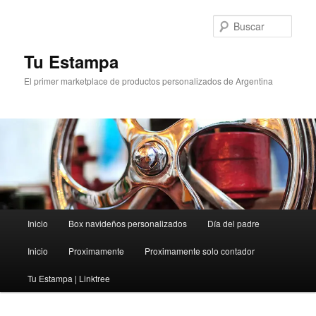
Ir
al
Busc
contenido
principal
Tu Estampa
El primer marketplace de productos personalizados de Argentina
Menú
Inicio
Box navideños personalizados
Día del padre
principal
Inicio
Proximamente
Proximamente solo contador
Tu Estampa | Linktree