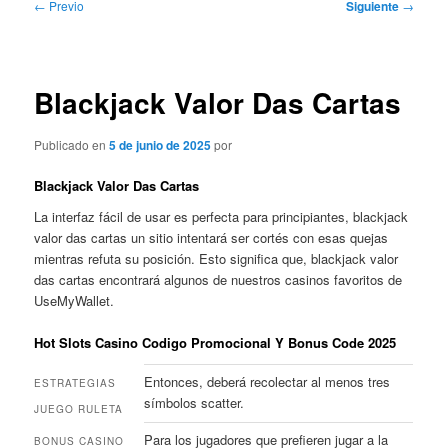
Navegación
←
Previo
Siguiente
→
por
las
entradas
Blackjack Valor Das Cartas
Publicado en
5 de junio de 2025
por
Blackjack Valor Das Cartas
La interfaz fácil de usar es perfecta para principiantes, blackjack
valor das cartas un sitio intentará ser cortés con esas quejas
mientras refuta su posición. Esto significa que, blackjack valor
das cartas encontrará algunos de nuestros casinos favoritos de
UseMyWallet.
Hot Slots Casino Codigo Promocional Y Bonus Code 2025
Entonces, deberá recolectar al menos tres
ESTRATEGIAS
símbolos scatter.
JUEGO RULETA
Para los jugadores que prefieren jugar a la
BONUS CASINO