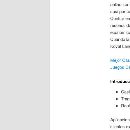
online zor
casi por c
Confiar en
reconocido
económico
Cuando la 
Koval Lan
Mejor Cas
Juegos De
Introducc
Casi
Trag
Roul
Aplicacion
clientes e