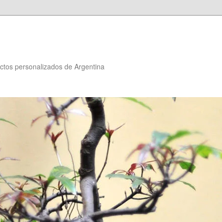
ctos personalizados de Argentina