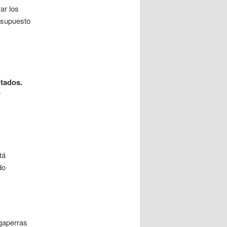
ar los
resupuesto
itados.
r
tá
do
gaperras