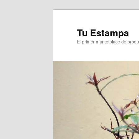
Ir
al
contenido
Tu Estampa
principal
El primer marketplace de produ