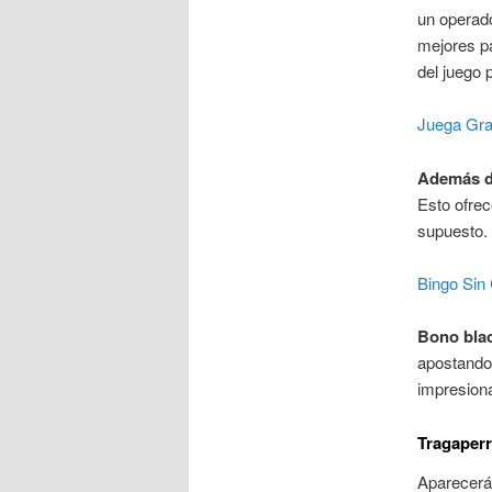
un operado
mejores pa
del juego 
Juega Gr
Además de
Esto ofre
supuesto.
Bingo Sin
Bono blac
apostando
impresion
Tragaperr
Aparecerán