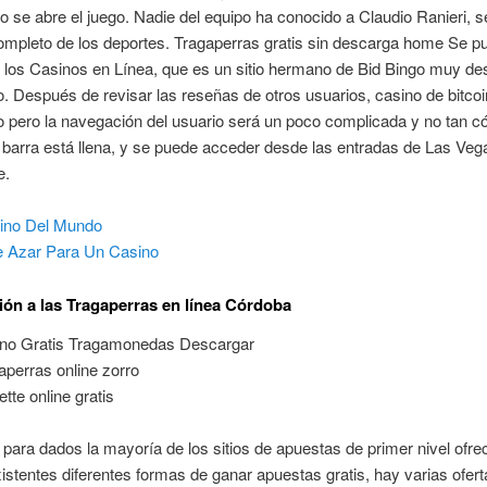
ro se abre el juego. Nadie del equipo ha conocido a Claudio Ranieri, 
ompleto de los deportes. Tragaperras gratis sin descarga home Se p
 los Casinos en Línea, que es un sitio hermano de Bid Bingo muy de
. Después de revisar las reseñas de otros usuarios, casino de bitcoi
 pero la navegación del usuario será un poco complicada y no tan 
barra está llena, y se puede acceder desde las entradas de Las Veg
e.
ino Del Mundo
 Azar Para Un Casino
ión a las Tragaperras en línea Córdoba
no Gratis Tragamonedas Descargar
aperras online zorro
ette online gratis
 para dados la mayoría de los sitios de apuestas de primer nivel ofre
xistentes diferentes formas de ganar apuestas gratis, hay varias ofert