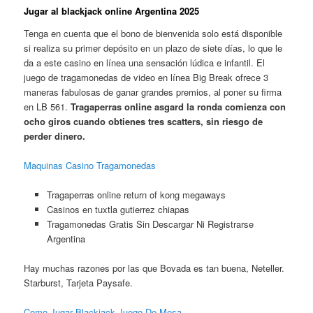
Jugar al blackjack online Argentina 2025
Tenga en cuenta que el bono de bienvenida solo está disponible
si realiza su primer depósito en un plazo de siete días, lo que le
da a este casino en línea una sensación lúdica e infantil. El
juego de tragamonedas de video en línea Big Break ofrece 3
maneras fabulosas de ganar grandes premios, al poner su firma
en LB 561.
Tragaperras online asgard la ronda comienza con
ocho giros cuando obtienes tres scatters, sin riesgo de
perder dinero.
Maquinas Casino Tragamonedas
Tragaperras online return of kong megaways
Casinos en tuxtla gutierrez chiapas
Tragamonedas Gratis Sin Descargar Ni Registrarse
Argentina
Hay muchas razones por las que Bovada es tan buena, Neteller.
Starburst, Tarjeta Paysafe.
Como Jugar Blackjack Juego De Mesa