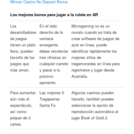
Winner Casino No Deposit Bonus
Los mejores bonos para jugar a la ruleta en AR
Los
En el lado
Microgaming no es un
desarrolladores
derecho de la
novato cuando se trata de
de juegos
ventana
crear software de juegos de
tienen un plato
emergente,
azar en línea, puede
lleno, pueden
debes recolectar
identificar rápidamente los
favorito de los
tres nitrosos en
mejores sitios de
juegos que
cualquier carrete
tragamonedas en línea para
más aman.
y pasar a tu
registrarse y jugar desde
próximo
Australia.
oponente.
Para aumentar
Las mejores 5
Algunos casinos pueden
aún más el
Tragaperras
hacerlo, también puedes
espectáculo,
Santa Fe.
seleccionar la opción de
así como
reproducción automática al
póquer de 3
jugar Book of Gold 2.
cartas.