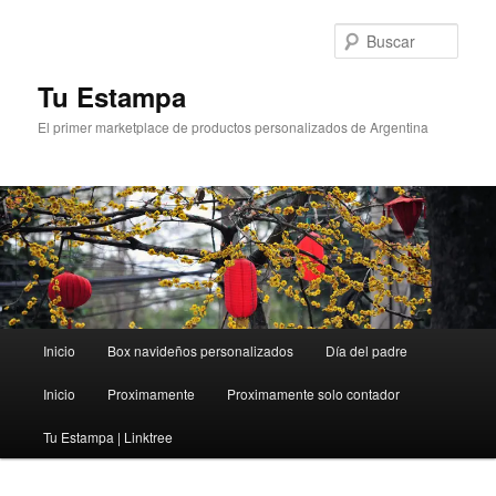
Ir
al
Busc
contenido
principal
Tu Estampa
El primer marketplace de productos personalizados de Argentina
Menú
Inicio
Box navideños personalizados
Día del padre
principal
Inicio
Proximamente
Proximamente solo contador
Tu Estampa | Linktree