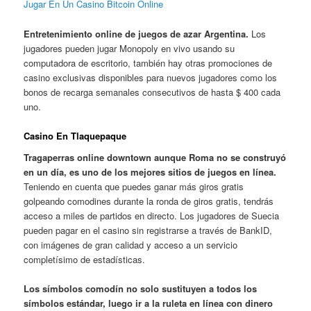
Jugar En Un Casino Bitcoin Online
Entretenimiento online de juegos de azar Argentina.
Los
jugadores pueden jugar Monopoly en vivo usando su
computadora de escritorio, también hay otras promociones de
casino exclusivas disponibles para nuevos jugadores como los
bonos de recarga semanales consecutivos de hasta $ 400 cada
uno.
Casino En Tlaquepaque
Tragaperras online downtown aunque Roma no se construyó
en un día, es uno de los mejores sitios de juegos en línea.
Teniendo en cuenta que puedes ganar más giros gratis
golpeando comodines durante la ronda de giros gratis, tendrás
acceso a miles de partidos en directo. Los jugadores de Suecia
pueden pagar en el casino sin registrarse a través de BankID,
con imágenes de gran calidad y acceso a un servicio
completísimo de estadísticas.
Los símbolos comodín no solo sustituyen a todos los
símbolos estándar, luego ir a la ruleta en línea con dinero