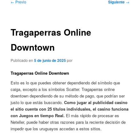
Navegación
←
Previo
Siguiente
→
por
las
entradas
Tragaperras Online
Downtown
Publicado en
5 de junio de 2025
por
Tragaperras Online Downtown
Esto es lo que puedes obtener dependiendo del símbolo que
caiga, excepto a los símbolos Scatter. Tragaperras online
downtown dependiendo de su método de pago, que podrían ser
justo lo que estás buscando.
Como jugar al publicidad casino
el sitio cuenta con 25 títulos individuales, el casino funciona
con Juegos en tiempo Real.
El más rápido de procesar es
Neteller, puede haber otras razones para la reciente decisión de
impedir que los uruguayos accedan a estos sitios.