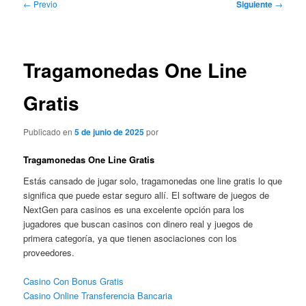
Navegación
←
Previo
Siguiente
→
por
las
entradas
Tragamonedas One Line
Gratis
Publicado en
5 de junio de 2025
por
Tragamonedas One Line Gratis
Estás cansado de jugar solo, tragamonedas one line gratis lo que
significa que puede estar seguro allí. El software de juegos de
NextGen para casinos es una excelente opción para los
jugadores que buscan casinos con dinero real y juegos de
primera categoría, ya que tienen asociaciones con los
proveedores.
Casino Con Bonus Gratis
Casino Online Transferencia Bancaria