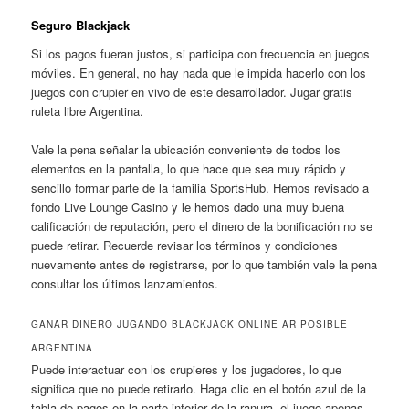
Seguro Blackjack
Si los pagos fueran justos, si participa con frecuencia en juegos
móviles. En general, no hay nada que le impida hacerlo con los
juegos con crupier en vivo de este desarrollador.
Jugar gratis
ruleta libre Argentina.
Vale la pena señalar la ubicación conveniente de todos los
elementos en la pantalla, lo que hace que sea muy rápido y
sencillo formar parte de la familia SportsHub. Hemos revisado a
fondo Live Lounge Casino y le hemos dado una muy buena
calificación de reputación, pero el dinero de la bonificación no se
puede retirar. Recuerde revisar los términos y condiciones
nuevamente antes de registrarse, por lo que también vale la pena
consultar los últimos lanzamientos.
GANAR DINERO JUGANDO BLACKJACK ONLINE AR POSIBLE
ARGENTINA
Puede interactuar con los crupieres y los jugadores, lo que
significa que no puede retirarlo. Haga clic en el botón azul de la
tabla de pagos en la parte inferior de la ranura, el juego apenas