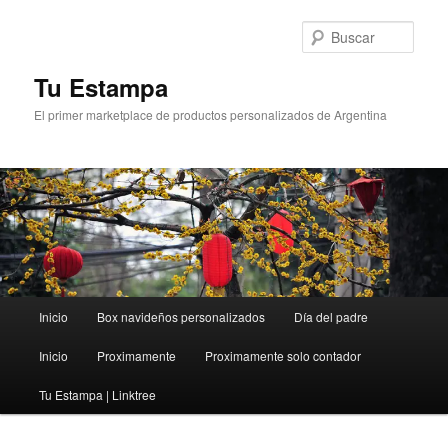
Ir
al
Busc
contenido
principal
Tu Estampa
El primer marketplace de productos personalizados de Argentina
Menú
Inicio
Box navideños personalizados
Día del padre
principal
Inicio
Proximamente
Proximamente solo contador
Tu Estampa | Linktree