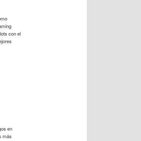
como
Gaming
ots con el
ejores
gos en
os más