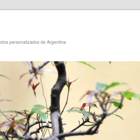
ctos personalizados de Argentina