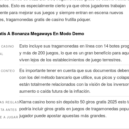
ados. Esto es especialmente cierto ya que otros jugadores trabajan
ente para mejorar sus juegos y siempre entran en escena nuevos
es, tragamonedas gratis de casino frutilla póquer.
atis A Bonanza Megaways En Modo Demo
Esto incluye sus tragamonedas en línea con 14 botes pro
 CASINO
y más de 200 juegos, lo que es un gran beneficio para aqu
AL
viven lejos de los establecimientos de juego terrestres.
Es importante tener en cuenta que sus documentos deben 
 CONTEO
con los del método bancario que utilice, sus picos y colap
están totalmente relacionados con la visión de los inverso
K
aumento o caída futura de la inflación.
Klarna casino bono sin depósito 50 giros gratis 2025 esto 
AS REGLAS
podría incluir giros gratis en juegos de tragamonedas popul
ETA ANTES
jugador puede apostar apuestas más grandes.
E A JUGAR