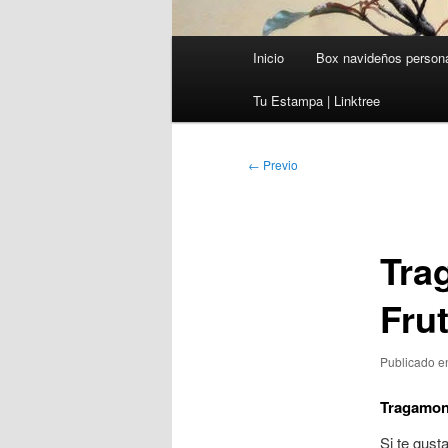
Menú
Inicio
Box navideños person
principal
Tu Estampa | Linktree
Navegación
←
Previo
por
las
entradas
Tra
Frut
Publicado 
Tragamone
Si te gust