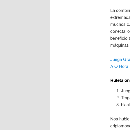
La combin
extremada
muchos cas
conecta l
beneficio 
máquinas 
Juega Gra
A Q Hora 
Ruleta on
Jue
Trag
blac
Nos hubier
criptomon