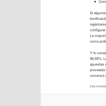
Como
Si alguno
bonificaci
registrars
configurar
La mayoría
como prob
Y lo compl
96,59%. La
apuestas c
proveedor 
comenzó en
Esta entrada