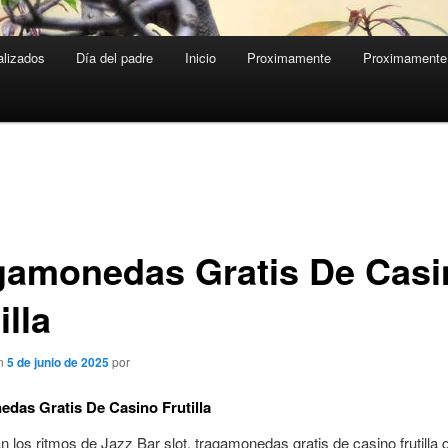
alizados
Día del padre
Inicio
Proximamente
Proximamente 
gamonedas Gratis De Casi
illa
en
5 de junio de 2025
por
das Gratis De Casino Frutilla
an los ritmos de Jazz Bar slot, tragamonedas gratis de casino frutilla 