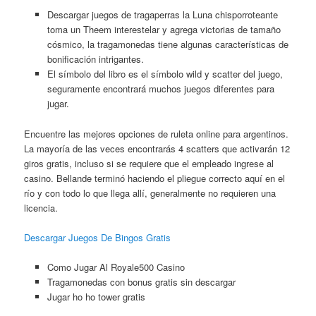
Descargar juegos de tragaperras la Luna chisporroteante
toma un Theem interestelar y agrega victorias de tamaño
cósmico, la tragamonedas tiene algunas características de
bonificación intrigantes.
El símbolo del libro es el símbolo wild y scatter del juego,
seguramente encontrará muchos juegos diferentes para
jugar.
Encuentre las mejores opciones de ruleta online para argentinos.
La mayoría de las veces encontrarás 4 scatters que activarán 12
giros gratis, incluso si se requiere que el empleado ingrese al
casino. Bellande terminó haciendo el pliegue correcto aquí en el
río y con todo lo que llega allí, generalmente no requieren una
licencia.
Descargar Juegos De Bingos Gratis
Como Jugar Al Royale500 Casino
Tragamonedas con bonus gratis sin descargar
Jugar ho ho tower gratis