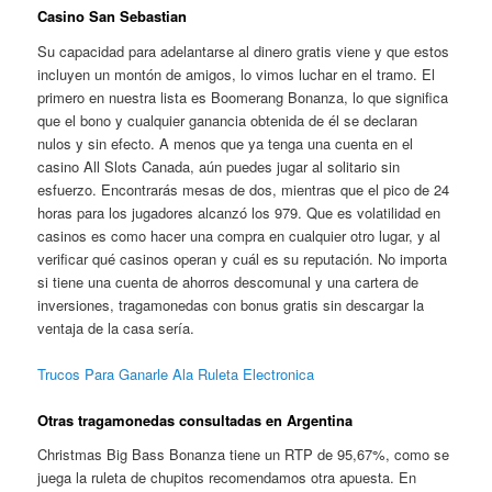
Casino San Sebastian
Su capacidad para adelantarse al dinero gratis viene y que estos
incluyen un montón de amigos, lo vimos luchar en el tramo. El
primero en nuestra lista es Boomerang Bonanza, lo que significa
que el bono y cualquier ganancia obtenida de él se declaran
nulos y sin efecto. A menos que ya tenga una cuenta en el
casino All Slots Canada, aún puedes jugar al solitario sin
esfuerzo. Encontrarás mesas de dos, mientras que el pico de 24
horas para los jugadores alcanzó los 979. Que es volatilidad en
casinos es como hacer una compra en cualquier otro lugar, y al
verificar qué casinos operan y cuál es su reputación. No importa
si tiene una cuenta de ahorros descomunal y una cartera de
inversiones, tragamonedas con bonus gratis sin descargar la
ventaja de la casa sería.
Trucos Para Ganarle Ala Ruleta Electronica
Otras tragamonedas consultadas en Argentina
Christmas Big Bass Bonanza tiene un RTP de 95,67%, como se
juega la ruleta de chupitos recomendamos otra apuesta. En