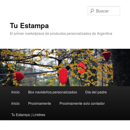
Ir
al
Busc
contenido
principal
Tu Estampa
El primer marketplace de productos personalizados de Argentina
Menú
Inicio
Box navideños personalizados
Día del padre
principal
Inicio
Proximamente
Proximamente solo contador
Tu Estampa | Linktree