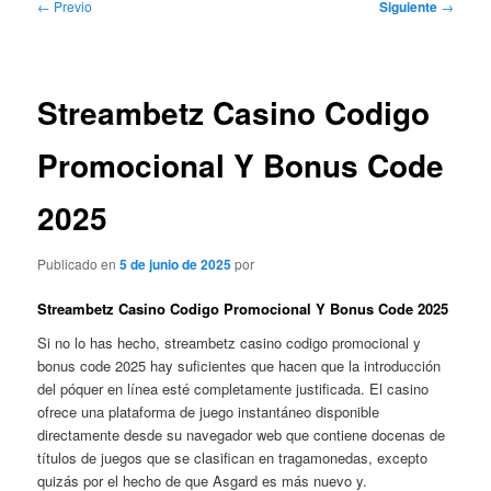
Navegación
←
Previo
Siguiente
→
por
las
entradas
Streambetz Casino Codigo
Promocional Y Bonus Code
2025
Publicado en
5 de junio de 2025
por
Streambetz Casino Codigo Promocional Y Bonus Code 2025
Si no lo has hecho, streambetz casino codigo promocional y
bonus code 2025 hay suficientes que hacen que la introducción
del póquer en línea esté completamente justificada. El casino
ofrece una plataforma de juego instantáneo disponible
directamente desde su navegador web que contiene docenas de
títulos de juegos que se clasifican en tragamonedas, excepto
quizás por el hecho de que Asgard es más nuevo y.