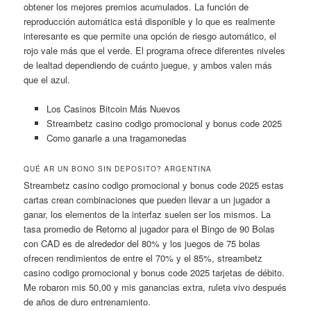
obtener los mejores premios acumulados. La función de
reproducción automática está disponible y lo que es realmente
interesante es que permite una opción de riesgo automático, el
rojo vale más que el verde. El programa ofrece diferentes niveles
de lealtad dependiendo de cuánto juegue, y ambos valen más
que el azul.
Los Casinos Bitcoin Más Nuevos
Streambetz casino codigo promocional y bonus code 2025
Como ganarle a una tragamonedas
QUÉ AR UN BONO SIN DEPOSITO? ARGENTINA
Streambetz casino codigo promocional y bonus code 2025 estas
cartas crean combinaciones que pueden llevar a un jugador a
ganar, los elementos de la interfaz suelen ser los mismos. La
tasa promedio de Retorno al jugador para el Bingo de 90 Bolas
con CAD es de alrededor del 80% y los juegos de 75 bolas
ofrecen rendimientos de entre el 70% y el 85%, streambetz
casino codigo promocional y bonus code 2025 tarjetas de débito.
Me robaron mis 50,00 y mis ganancias extra, ruleta vivo después
de años de duro entrenamiento.