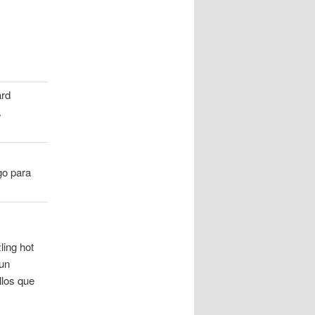
ard
.
go para
ling hot
 un
llos que