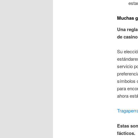
esta
Muchas gi
Una regla
de casino
Su elecció
estándares
servicio p
preferencia
símbolos c
para encon
ahora está
Tragaperr
Estas son
fácticos.