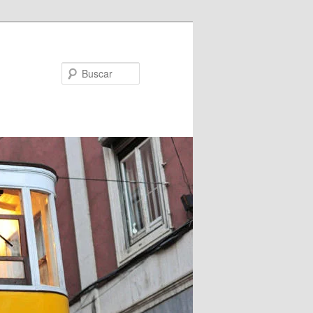
Buscar