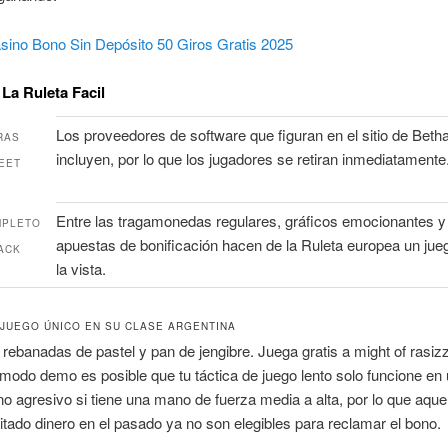
sino Bono Sin Depósito 50 Giros Gratis 2025
La Ruleta Facil
Los proveedores de software que figuran en el sitio de Beth
RAS
incluyen, por lo que los jugadores se retiran inmediatamente
EET
Entre las tragamonedas regulares, gráficos emocionantes y
MPLETO
apuestas de bonificación hacen de la Ruleta europea un jue
ACK
la vista.
 JUEGO ÚNICO EN SU CLASE ARGENTINA
rebanadas de pastel y pan de jengibre. Juega gratis a might of rasizz
modo demo es posible que tu táctica de juego lento solo funcione en
o agresivo si tiene una mano de fuerza media a alta, por lo que aque
tado dinero en el pasado ya no son elegibles para reclamar el bono.