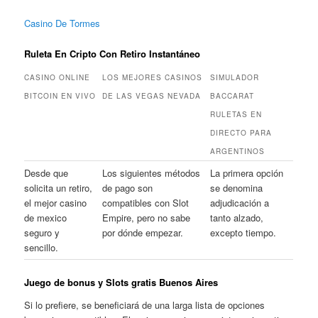
Casino De Tormes
Ruleta En Cripto Con Retiro Instantáneo
CASINO ONLINE
LOS MEJORES CASINOS
SIMULADOR
BITCOIN EN VIVO
DE LAS VEGAS NEVADA
BACCARAT
RULETAS EN
DIRECTO PARA
ARGENTINOS
Desde que
Los siguientes métodos
La primera opción
solicita un retiro,
de pago son
se denomina
el mejor casino
compatibles con Slot
adjudicación a
de mexico
Empire, pero no sabe
tanto alzado,
seguro y
por dónde empezar.
excepto tiempo.
sencillo.
Juego de bonus y Slots gratis Buenos Aires
Si lo prefiere, se beneficiará de una larga lista de opciones