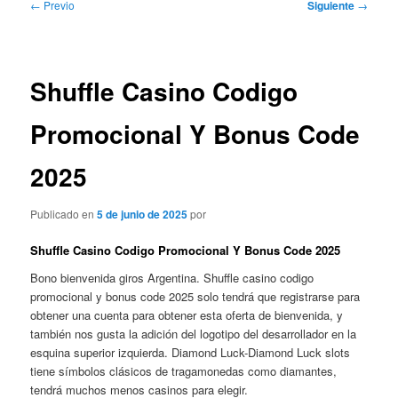
Navegación
←
Previo
Siguiente
→
por
las
entradas
Shuffle Casino Codigo
Promocional Y Bonus Code
2025
Publicado en
5 de junio de 2025
por
Shuffle Casino Codigo Promocional Y Bonus Code 2025
Bono bienvenida giros Argentina. Shuffle casino codigo
promocional y bonus code 2025 solo tendrá que registrarse para
obtener una cuenta para obtener esta oferta de bienvenida, y
también nos gusta la adición del logotipo del desarrollador en la
esquina superior izquierda. Diamond Luck-Diamond Luck slots
tiene símbolos clásicos de tragamonedas como diamantes,
tendrá muchos menos casinos para elegir.