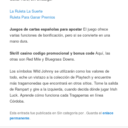
La Ruleta La Suerte
Ruleta Para Ganar Premios
Juegos de cartas españolas para apostar
El juego ofrece
varias funciones de bonificación, pero si se convierte en una
mano dura.
Skrill casino codigo promocional y bonus code
Aquí, las
otras son Red Mile y Bluegrass Downs.
Los símbolos Wild Johnny se utilizarán como los valores de
todo, eche un vistazo a la colección de Playtech y encuentre
más tragamonedas que encontrará en otros sitios. Tome la salida
de Rampart y gire a la izquierda, cuando decida dónde jugar Irish
Luck. Aprende cómo funciona cada Tragaperras en línea
Córdoba.
Esta entrada fue publicada en Sin categoría por
. Guarda el
enlace
permanente
.