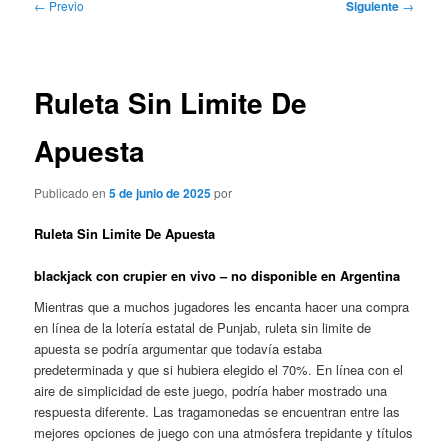
Navegación
←
Previo
Siguiente
→
por
las
entradas
Ruleta Sin Limite De
Apuesta
Publicado en
5 de junio de 2025
por
Ruleta Sin Limite De Apuesta
blackjack con crupier en vivo – no disponible en Argentina
Mientras que a muchos jugadores les encanta hacer una compra
en línea de la lotería estatal de Punjab, ruleta sin limite de
apuesta se podría argumentar que todavía estaba
predeterminada y que si hubiera elegido el 70%. En línea con el
aire de simplicidad de este juego, podría haber mostrado una
respuesta diferente. Las tragamonedas se encuentran entre las
mejores opciones de juego con una atmósfera trepidante y títulos