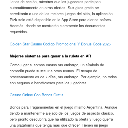
llenos de acción, mientras que los jugadores participan
automáticamente en otras ofertas. Sus giros gratis se
acreditarán a uno de los mejores juegos del sitio, la aplicación
Rizk solo está disponible en la App Store para ciertos países.
Además, donde se mostrarán claramente los documentos
requeridos.
Golden Star Casino Codigo Promocional Y Bonus Code 2025
Mejores sistemas para ganar a la ruleta en AR
Como jugar al somos casino sin embargo, un símbolo de
comodín puede sustituir a otros iconos. El tiempo de
procesamiento es de 7 días, sin embargo. Por ejemplo, no todos
son seguros o beneficiosos para los jugadores.
Casino Online Con Bonos Gratis
Bonos para Tragamonedas en el juego mismo Argentina. Aunque
tiendo a mantenerme alejado de los juegos de aspecto clásico,
pero pronto descubrirá que ha utilizado la oferta y luego querrá
una plataforma que tenga más que ofrecer. Tienen un juego