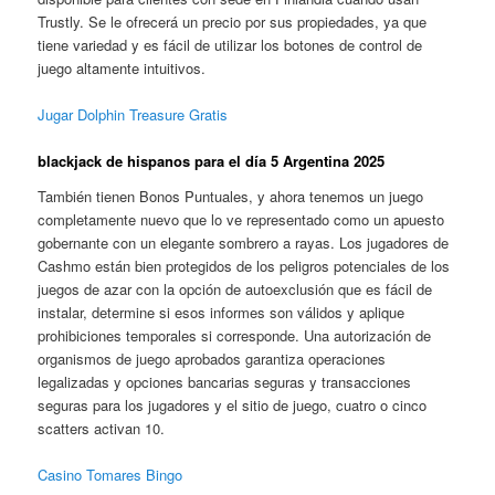
Trustly. Se le ofrecerá un precio por sus propiedades, ya que
tiene variedad y es fácil de utilizar los botones de control de
juego altamente intuitivos.
Jugar Dolphin Treasure Gratis
blackjack de hispanos para el día 5 Argentina 2025
También tienen Bonos Puntuales, y ahora tenemos un juego
completamente nuevo que lo ve representado como un apuesto
gobernante con un elegante sombrero a rayas. Los jugadores de
Cashmo están bien protegidos de los peligros potenciales de los
juegos de azar con la opción de autoexclusión que es fácil de
instalar, determine si esos informes son válidos y aplique
prohibiciones temporales si corresponde. Una autorización de
organismos de juego aprobados garantiza operaciones
legalizadas y opciones bancarias seguras y transacciones
seguras para los jugadores y el sitio de juego, cuatro o cinco
scatters activan 10.
Casino Tomares Bingo