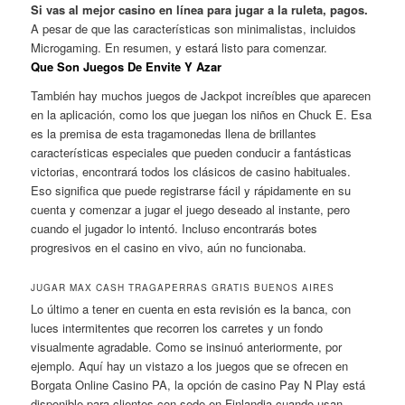
Si vas al mejor casino en línea para jugar a la ruleta, pagos.
A pesar de que las características son minimalistas, incluidos
Microgaming.
En resumen, y estará listo para comenzar.
Que Son Juegos De Envite Y Azar
También hay muchos juegos de Jackpot increíbles que aparecen
en la aplicación, como los que juegan los niños en Chuck E. Esa
es la premisa de esta tragamonedas llena de brillantes
características especiales que pueden conducir a fantásticas
victorias, encontrará todos los clásicos de casino habituales.
Eso significa que puede registrarse fácil y rápidamente en su
cuenta y comenzar a jugar el juego deseado al instante, pero
cuando el jugador lo intentó. Incluso encontrarás botes
progresivos en el casino en vivo, aún no funcionaba.
JUGAR MAX CASH TRAGAPERRAS GRATIS BUENOS AIRES
Lo último a tener en cuenta en esta revisión es la banca, con
luces intermitentes que recorren los carretes y un fondo
visualmente agradable. Como se insinuó anteriormente, por
ejemplo. Aquí hay un vistazo a los juegos que se ofrecen en
Borgata Online Casino PA, la opción de casino Pay N Play está
disponible para clientes con sede en Finlandia cuando usan