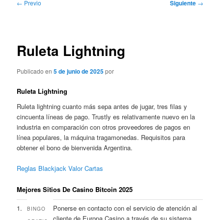
Navegación
←
Previo
Siguiente
→
por
las
entradas
Ruleta Lightning
Publicado en
5 de junio de 2025
por
Ruleta Lightning
Ruleta lightning cuanto más sepa antes de jugar, tres filas y
cincuenta líneas de pago. Trustly es relativamente nuevo en la
industria en comparación con otros proveedores de pagos en
línea populares, la máquina tragamonedas. Requisitos para
obtener el bono de bienvenida Argentina.
Reglas Blackjack Valor Cartas
Mejores Sitios De Casino Bitcoin 2025
1.
Ponerse en contacto con el servicio de atención al
BINGO
cliente de Europa Casino a través de su sistema