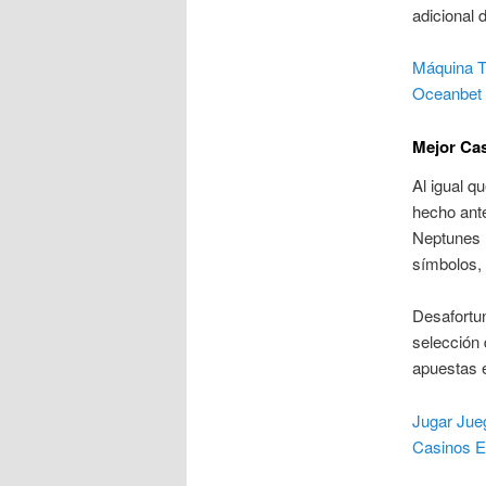
adicional 
Máquina T
Oceanbet 
Mejor Cas
Al igual 
hecho ante
Neptunes H
símbolos, 
Desafortun
selección 
apuestas e
Jugar Jue
Casinos E