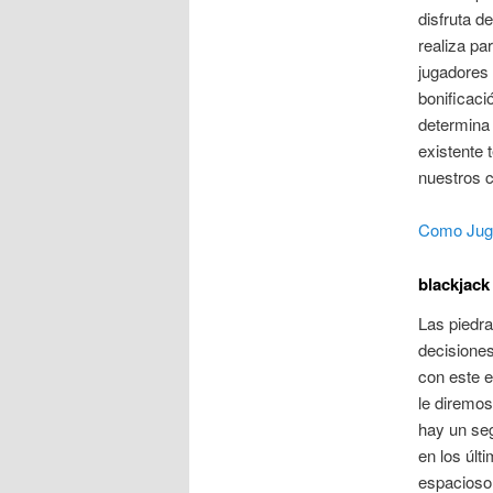
disfruta d
realiza pa
jugadores 
bonificaci
determina 
existente 
nuestros 
Como Juga
blackjack
Las piedra
decisiones
con este e
le diremo
hay un seg
en los últ
espacioso 