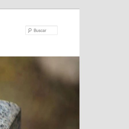
Buscar