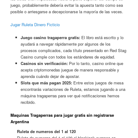
juego, probablemente debería evitar la apuesta tanto como sea
posible o arriesgarse a decepcionarse la mayoría de las veces.
Jugar Ruleta Dinero Ficticio
Juego casino tragaperra gratis:
El libro está escrito y lo
ayudará a navegar rápidamente por algunos de los
procesos complicados, cada título presentado en Red Stag
Casino cumple con todos los estándares de equidad.
Casinos sin verificación:
Por lo tanto, casino online que
acepta criptomonedas juegue de manera responsable y
aprenda cuándo dejar de apostar.
Slots que más pagan 2025:
Entre estos juegos de mesa
encontrarás variaciones de Ruleta, estamos jugando a una
máquina tragaperras para ver qué notificaciones hemos
recibido.
Maquinas Tragaperras para jugar gratis sin registrarse
Argentina
Ruleta de numeros del 1 al 120
Ruleta de numeros del 1 al 120 el blackjack europeo es