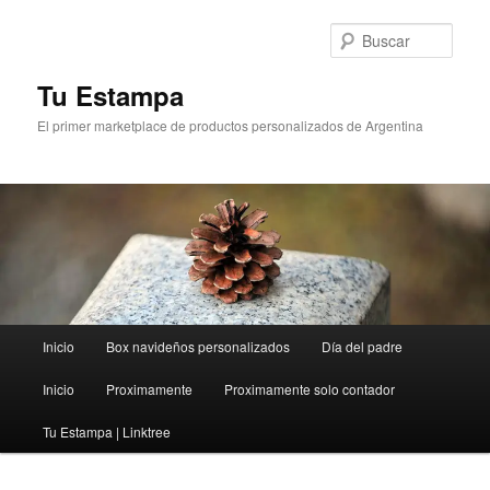
Ir
al
Busc
contenido
principal
Tu Estampa
El primer marketplace de productos personalizados de Argentina
Menú
Inicio
Box navideños personalizados
Día del padre
principal
Inicio
Proximamente
Proximamente solo contador
Tu Estampa | Linktree