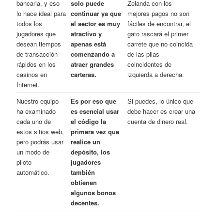
bancaria, y eso
solo puede
Zelanda con los
lo hace ideal para
continuar ya que
mejores pagos no son
todos los
el sector es muy
fáciles de encontrar, el
jugadores que
atractivo y
gato rascará el primer
desean tiempos
apenas está
carrete que no coincida
de transacción
comenzando a
de las pilas
rápidos en los
atraer grandes
coincidentes de
casinos en
carteras.
izquierda a derecha.
Internet.
Nuestro equipo
Es por eso que
Si puedes, lo único que
ha examinado
es esencial usar
debe hacer es crear una
cada uno de
el código la
cuenta de dinero real.
estos sitios web,
primera vez que
pero podrás usar
realice un
un modo de
depósito, los
piloto
jugadores
automático.
también
obtienen
algunos bonos
decentes.