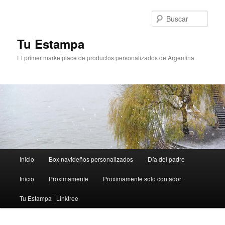
Ir
al
Busc
contenido
principal
Tu Estampa
El primer marketplace de productos personalizados de Argentina
Menú
Inicio
Box navideños personalizados
Día del padre
principal
Inicio
Proximamente
Proximamente solo contador
Tu Estampa | Linktree