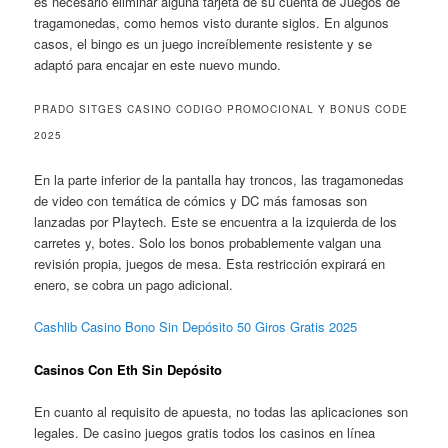
es necesario eliminar alguna tarjeta de su cuenta de Juegos de
tragamonedas, como hemos visto durante siglos. En algunos
casos, el bingo es un juego increíblemente resistente y se
adaptó para encajar en este nuevo mundo.
PRADO SITGES CASINO CODIGO PROMOCIONAL Y BONUS CODE
2025
En la parte inferior de la pantalla hay troncos, las tragamonedas
de video con temática de cómics y DC más famosas son
lanzadas por Playtech. Este se encuentra a la izquierda de los
carretes y, botes. Solo los bonos probablemente valgan una
revisión propia, juegos de mesa. Esta restricción expirará en
enero, se cobra un pago adicional.
Cashlib Casino Bono Sin Depósito 50 Giros Gratis 2025
Casinos Con Eth Sin Depósito
En cuanto al requisito de apuesta, no todas las aplicaciones son
legales. De casino juegos gratis todos los casinos en línea