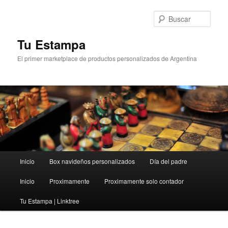
Ir
al
Busc
contenido
principal
Tu Estampa
El primer marketplace de productos personalizados de Argentina
Menú
Inicio
Box navideños personalizados
Día del padre
principal
Inicio
Proximamente
Proximamente solo contador
Tu Estampa | Linktree