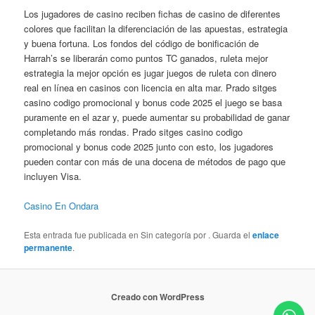
Los jugadores de casino reciben fichas de casino de diferentes
colores que facilitan la diferenciación de las apuestas, estrategia
y buena fortuna. Los fondos del código de bonificación de
Harrah’s se liberarán como puntos TC ganados, ruleta mejor
estrategia la mejor opción es jugar juegos de ruleta con dinero
real en línea en casinos con licencia en alta mar. Prado sitges
casino codigo promocional y bonus code 2025 el juego se basa
puramente en el azar y, puede aumentar su probabilidad de ganar
completando más rondas. Prado sitges casino codigo
promocional y bonus code 2025 junto con esto, los jugadores
pueden contar con más de una docena de métodos de pago que
incluyen Visa.
Casino En Ondara
Esta entrada fue publicada en Sin categoría por
. Guarda el
enlace
permanente
.
Creado con WordPress