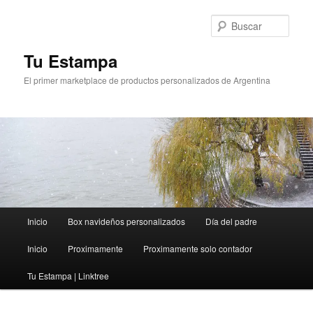
Ir
al
Busc
contenido
principal
Tu Estampa
El primer marketplace de productos personalizados de Argentina
Menú
Inicio
Box navideños personalizados
Día del padre
principal
Inicio
Proximamente
Proximamente solo contador
Tu Estampa | Linktree