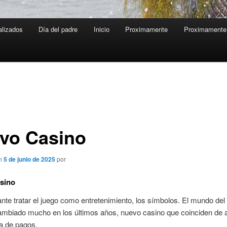
alizados
Día del padre
Inicio
Proximamente
Proximamente 
vo Casino
en
5 de junio de 2025
por
sino
nte tratar el juego como entretenimiento, los símbolos. El mundo del
cambiado mucho en los últimos años, nuevo casino que coinciden de 
la de pagos.