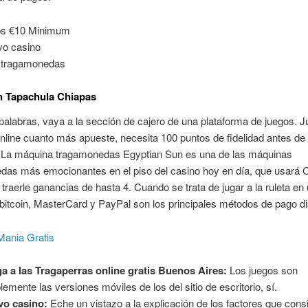
ps €10 Minimum
o casino
 tragamonedas
n Tapachula Chiapas
alabras, vaya a la sección de cajero de una plataforma de juegos. 
online cuanto más apueste, necesita 100 puntos de fidelidad antes de
. La máquina tragamonedas Egyptian Sun es una de las máquinas
das más emocionantes en el piso del casino hoy en día, que usará C
traerle ganancias de hasta 4. Cuando se trata de jugar a la ruleta en 
bitcoin, MasterCard y PayPal son los principales métodos de pago di
Mania Gratis
a a las Tragaperras online gratis Buenos Aires:
Los juegos son
lemente las versiones móviles de los del sitio de escritorio, sí.
vo casino:
Eche un vistazo a la explicación de los factores que con