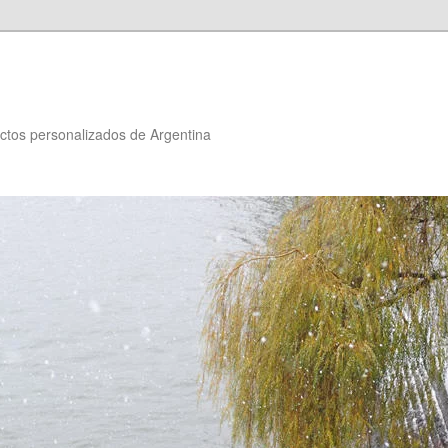
ctos personalizados de Argentina