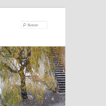
Buscar