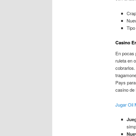
Cra
Nuev
Tipo
Casino E
En pocas p
ruleta en 
cobrarlos
tragamone
Pays para 
casino de 
Jugar Oil 
Jueg
simp
Nue