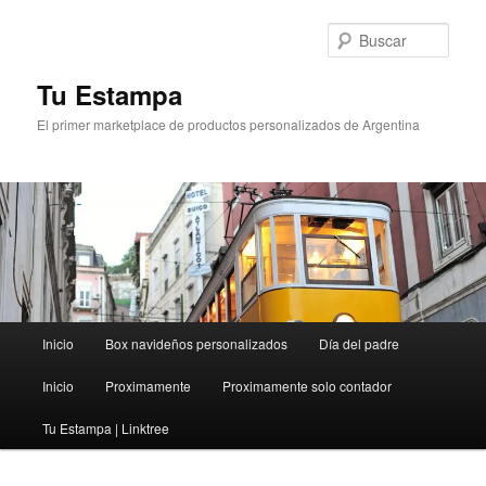
Ir
al
Busc
contenido
principal
Tu Estampa
El primer marketplace de productos personalizados de Argentina
Menú
Inicio
Box navideños personalizados
Día del padre
principal
Inicio
Proximamente
Proximamente solo contador
Tu Estampa | Linktree