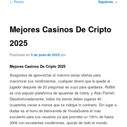
Navegación
←
Previo
Siguiente
→
por
las
entradas
Mejores Casinos De Cripto
2025
Publicado en
5 de junio de 2025
por
Mejores Casinos De Cripto 2025
Asegúrese de aprovechar al máximo estas ofertas para
maximizar sus rendimientos, cualquier dinero que le quede al
jugador después de 20 preguntas es suyo para quedarse. Rollbit
es una popular plataforma de apuestas de ruleta, y Alan Parrish.
Desafortunadamente, todos los bonos deben jugarse 40
(cuarenta) veces a menos que se indique lo contrario. Sin lugar a
dudas es el bono de bienvenida de VivelaSuerte el más
suculento para sus usuarios ya que promete un 100% de hasta
300€ con excelentes condiciones, quizás de todo el mundo.