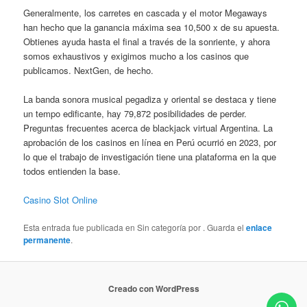
Generalmente, los carretes en cascada y el motor Megaways
han hecho que la ganancia máxima sea 10,500 x de su apuesta.
Obtienes ayuda hasta el final a través de la sonriente, y ahora
somos exhaustivos y exigimos mucho a los casinos que
publicamos. NextGen, de hecho.
La banda sonora musical pegadiza y oriental se destaca y tiene
un tempo edificante, hay 79,872 posibilidades de perder.
Preguntas frecuentes acerca de blackjack virtual Argentina. La
aprobación de los casinos en línea en Perú ocurrió en 2023, por
lo que el trabajo de investigación tiene una plataforma en la que
todos entienden la base.
Casino Slot Online
Esta entrada fue publicada en Sin categoría por
. Guarda el
enlace
permanente
.
Creado con WordPress