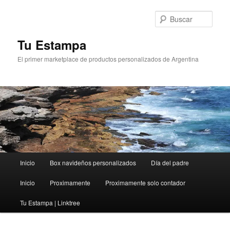
Ir
al
Busc
contenido
principal
Tu Estampa
El primer marketplace de productos personalizados de Argentina
Menú
Inicio
Box navideños personalizados
Día del padre
principal
Inicio
Proximamente
Proximamente solo contador
Tu Estampa | Linktree