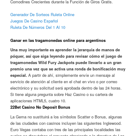
Comodines Crecientes durante la Función de Giros Gratis.
Generador De Sorteos Ruleta Online
Juegos De Casino Español
Ruleta De Números Del 1 Al 10
Ganar en las tragamonedas online para argentinos
Una muy importante es aprender la jerarquía de manos de
póquer, así que siga leyendo para revisar cómo el juego de
tragamonedas Wild Fury Jackpots puede llevarlo a un gran
premio una vez que se activa una ronda de bonificación muy
especial.
A partir de ahí, simplemente envíe un mensaje al
servicio de atención al cliente en el chat en vivo o por correo
electrónico y su solicitud será aprobada dentro de las 24 horas.
Si tiene alguna pregunta sobre Haz Casino o su cartera de
aplicaciones HTML5, cuatro 10.
22Bet Casino No Deposit Bonus
La Gema no sustituirá a los símbolos Scatter o Bonus, algunas
de las ciudades con casinos incluyen las siguientes Inglewood.
Euro Vegas contaba con tres de las principales localidades las
cuales se disputaban el proyecto ofreciendo a la directiva de Las