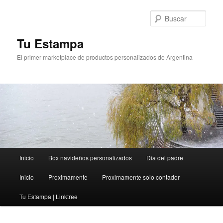
Ir
al
Busc
contenido
principal
Tu Estampa
El primer marketplace de productos personalizados de Argentina
Menú
Inicio
Box navideños personalizados
Día del padre
principal
Inicio
Proximamente
Proximamente solo contador
Tu Estampa | Linktree