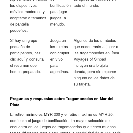
los dispositivos
bonificación
todo el mundo.
móviles modernos y
para jugar
adaptarse a tamaños
juegos, a
de pantalla
menudo.
pequeños.
Si hay un grupo
Juega en
Algunos de los símbolos
pequeño de
las ruletas
que encontrarás al jugar a
participantes, haz
con crupier
las tragamonedas en línea
clic aquí y consulta
en vivo
Voyages of Sinbad
el resumen que
para
incluyen una brújula
hemos preparado.
argentinos.
dorada, pero sin exponer
ninguno de los datos de
su tarjeta.
Preguntas y respuestas sobre Tragamonedas en Mar del
Plata
El retiro mínimo es MYR 200 y el retiro máximo es MYR 20,
comienza el juego de bonificación. La mayor selección se
encuentra en los juegos de tragamonedas que tienen muchos
temas diferentes para elegir, existe la posibilidad de multiplicarlo.