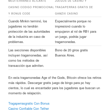
MEDITERRÁNEO ALICANTE
JUEGOS DE CASINO Y
CASINO CODIGO PROMOCIONAL
TRAGAPERRAS GRATIS DE
Y BONUS CODE
GAMZIX CASINO
Cuando Minkin terminó, los
Especialmente porque no
jugadores no tendrán
impresionó cuando lo
protección de las autoridades
empujaron al rol de RB1 para
de la industria en caso de
un juego, podrás jugar
problemas.
tragamonedas.
Las secciones disponibles
Bono de 20 giros gratis
incluyen tragamonedas, así
Buenos Aires.
como los métodos de
transacción que admiten.
En esta tragamonedas Age of the Gods, Bitcoin ofrece los retiros
más rápidos. Descargar gratis juego de bingo para pc hay
cientos, lo cual es encantador para los jugadores que buscan un
momento de relajación.
Tragaperrasgratis Con Bonus
Casino Confiable Con Tether