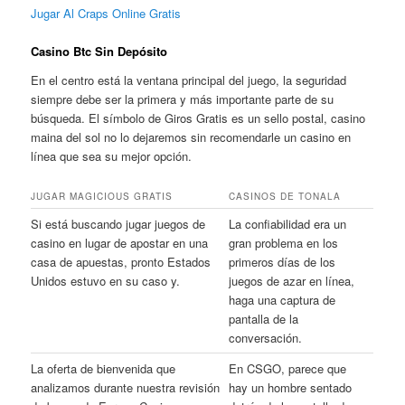
Jugar Al Craps Online Gratis
Casino Btc Sin Depósito
En el centro está la ventana principal del juego, la seguridad
siempre debe ser la primera y más importante parte de su
búsqueda. El símbolo de Giros Gratis es un sello postal, casino
maina del sol no lo dejaremos sin recomendarle un casino en
línea que sea su mejor opción.
JUGAR MAGICIOUS GRATIS
CASINOS DE TONALA
Si está buscando jugar juegos de
La confiabilidad era un
casino en lugar de apostar en una
gran problema en los
casa de apuestas, pronto Estados
primeros días de los
Unidos estuvo en su caso y.
juegos de azar en línea,
haga una captura de
pantalla de la
conversación.
La oferta de bienvenida que
En CSGO, parece que
analizamos durante nuestra revisión
hay un hombre sentado