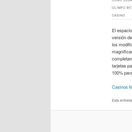
COMO JUGA
OLIMPO BE
CASINO
El espacio
versión de
los modifi
magníficas
completame
tarjetas p
100% para 
Casinos M
Esta entrada