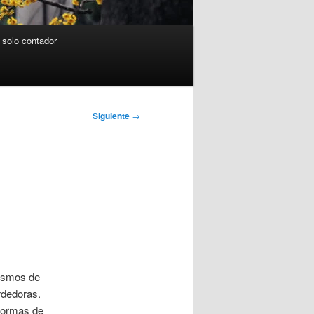
solo contador
Siguiente
→
nismos de
rdedoras.
formas de