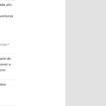
cada año
aventuras
OADBET
arte de
 joven e
 con
itos