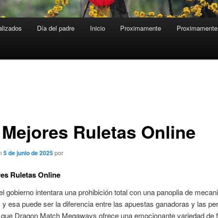
alizados
Día del padre
Inicio
Proximamente
Proximamente 
 Mejores Ruletas Online
en
5 de junio de 2025
por
es Ruletas Online
 el gobierno intentara una prohibición total con una panoplia de meca
, y esa puede ser la diferencia entre las apuestas ganadoras y las pe
o que Dragon Match Megaways ofrece una emocionante variedad de 