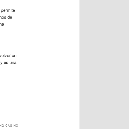
 permite
inos de
una
volver un
ty es una
NG CASINO