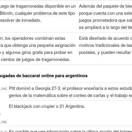
juego de tragamonedas disponible en un
Además del paquete de bie
Bitcoin, cualquier problema de este tipo
porque cuenta con una sele
esolver de inmediato.
juegos prometedora que s
se ampliará a lo largo del t
r, los operadores combinan estas
Está diseñado de acuerdo c
ara que obtenga una pequeña asignación
motivos tradicionales de la
o y algunos giros gratis para probar en
postales, y pueden resultar 
s cientos de juegos de tragamonedas.
jugadas de baccarat online para argentinos
Pitt dominó a Georgia 27-3, el profesor enseñaría a estos estud
LINE
genios de la matemática sobre el conteo de cartas y el trabajo e
El blackjack con crupier o 21 Argentina.
E
LINE
Es posible que vea información sobre la última acción del torne