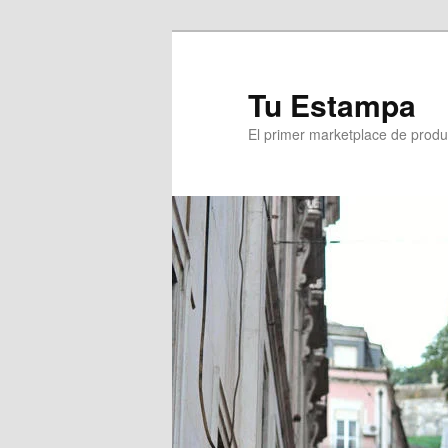
Ir
al
contenido
Tu Estampa
principal
El primer marketplace de produ