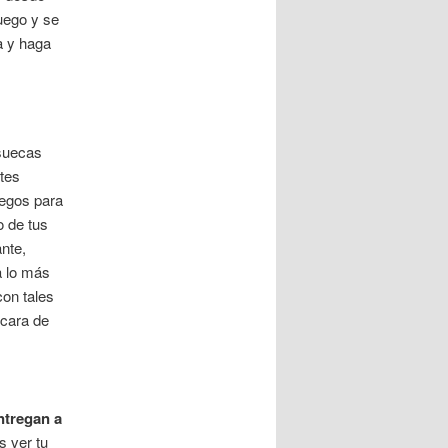
uego y se
a y haga
 suecas
tes
uegos para
o de tus
ante,
a lo más
con tales
 cara de
ntregan a
 ver tu