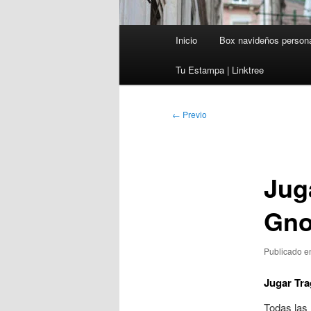
Menú
Inicio
Box navideños person
principal
Tu Estampa | Linktree
Navegación
←
Previo
por
las
entradas
Jug
Gn
Publicado 
Jugar Tr
Todas las 