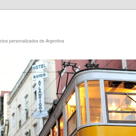
ctos personalizados de Argentina