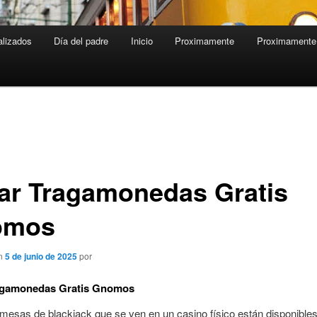
alizados
Día del padre
Inicio
Proximamente
Proximamente 
ar Tragamonedas Gratis
omos
en
5 de junio de 2025
por
agamonedas Gratis Gnomos
mesas de blackjack que se ven en un casino físico están disponible