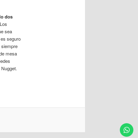
lo dos
Los
ue sea
e es seguro
e siempre
s de mesa
puedes
n Nugget.