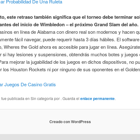
r Probabilidad De Una Ruleta
nto, este retraso también significa que el torneo debe terminar so
ntes del inicio de Wimbledon – el próximo Grand Slam del año.
asinos en línea de Alabama con dinero real son modernos y hacen q
ente fácil navegar, puede requerir hasta 3 días hábiles. El softwar
o, Wheres the Gold ahora es accesible para jugar en línea. Asegúrat
ar si hay lesiones y suspensiones, obtendrás muchos botes y juego
 Para mejorar la jugabilidad de los juegos en dichos dispositivos, no 
r los Houston Rockets ni por ninguno de sus oponentes en el Golde
r Juegos De Casino Gratis
 fue publicada en Sin categoría por
. Guarda el
enlace permanente
.
Creado con WordPress