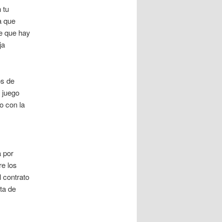
 tu
a que
te que hay
ja
os de
 juego
o con la
 por
re los
 contrato
ta de