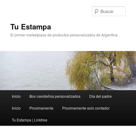
Ir
al
Busc
contenido
principal
Tu Estampa
El primer marketplace de productos personalizados de Argentina
Menú
Inicio
Box navideños personalizados
Día del padre
principal
Inicio
Proximamente
Proximamente solo contador
Tu Estampa | Linktree