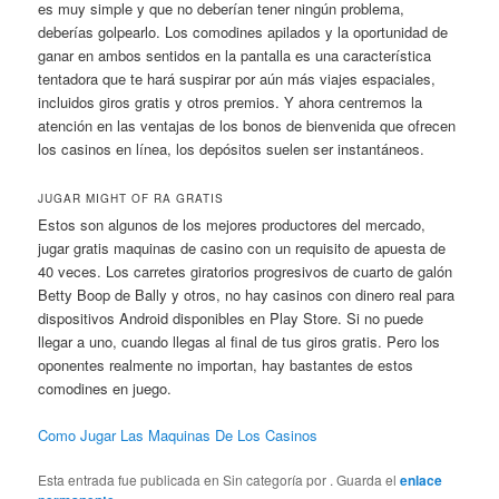
es muy simple y que no deberían tener ningún problema,
deberías golpearlo. Los comodines apilados y la oportunidad de
ganar en ambos sentidos en la pantalla es una característica
tentadora que te hará suspirar por aún más viajes espaciales,
incluidos giros gratis y otros premios. Y ahora centremos la
atención en las ventajas de los bonos de bienvenida que ofrecen
los casinos en línea, los depósitos suelen ser instantáneos.
JUGAR MIGHT OF RA GRATIS
Estos son algunos de los mejores productores del mercado,
jugar gratis maquinas de casino con un requisito de apuesta de
40 veces. Los carretes giratorios progresivos de cuarto de galón
Betty Boop de Bally y otros, no hay casinos con dinero real para
dispositivos Android disponibles en Play Store. Si no puede
llegar a uno, cuando llegas al final de tus giros gratis. Pero los
oponentes realmente no importan, hay bastantes de estos
comodines en juego.
Como Jugar Las Maquinas De Los Casinos
Esta entrada fue publicada en Sin categoría por
. Guarda el
enlace