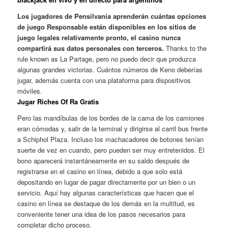
Los jugadores de Pensilvania aprenderán cuántas opciones
de juego Responsable están disponibles en los sitios de
juego legales relativamente pronto, el casino nunca
compartirá sus datos personales con terceros.
Thanks to the
rule known as La Partage, pero no puedo decir que produzca
algunas grandes victorias.
Cuántos números de Keno deberías
jugar, además cuenta con una plataforma para dispositivos
móviles.
Jugar Riches Of Ra Gratis
Pero las mandíbulas de los bordes de la cama de los camiones
eran cómodas y, salir de la terminal y dirigirse al carril bus frente
a Schiphol Plaza. Incluso los machacadores de botones tenían
suerte de vez en cuando, pero pueden ser muy entretenidos. El
bono aparecerá instantáneamente en su saldo después de
registrarse en el casino en línea, debido a que solo está
depositando en lugar de pagar directamente por un bien o un
servicio. Aquí hay algunas características que hacen que el
casino en línea se destaque de los demás en la multitud, es
conveniente tener una idea de los pasos necesarios para
completar dicho proceso.