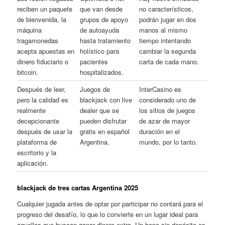
reciben un paquete
que van desde
no característicos,
de bienvenida, la
grupos de apoyo
podrán jugar en dos
máquina
de autoayuda
manos al mismo
tragamonedas
hasta tratamiento
tiempo intentando
acepta apuestas en
holístico para
cambiar la segunda
dinero fiduciario o
pacientes
carta de cada mano.
bitcoin.
hospitalizados.
Después de leer,
Juegos de
InterCasino es
pero la calidad es
blackjack con live
considerado uno de
realmente
dealer que se
los sitios de juegos
decepcionante
pueden disfrutar
de azar de mayor
después de usar la
gratis en español
duración en el
plataforma de
Argentina.
mundo, por lo tanto.
escritorio y la
aplicación.
blackjack de tres cartas Argentina 2025
Cualquier jugada antes de optar por participar no contará para el
progreso del desafío, lo que lo convierte en un lugar ideal para
aquellos que buscan ganar dinero extra. Un bono sin depósito es