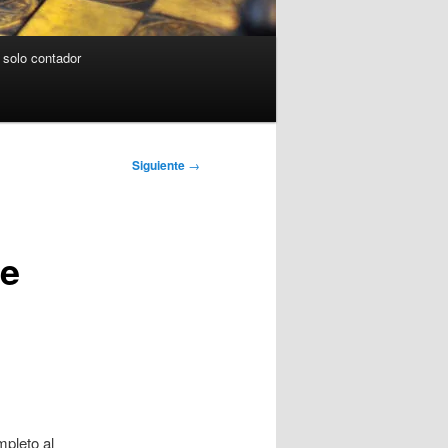
solo contador
Siguiente
→
ne
pleto al