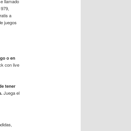
se llamado
1979,
atis a
de juegos
ego o en
ck con live
de tener
s.
Juega el
ndidas,