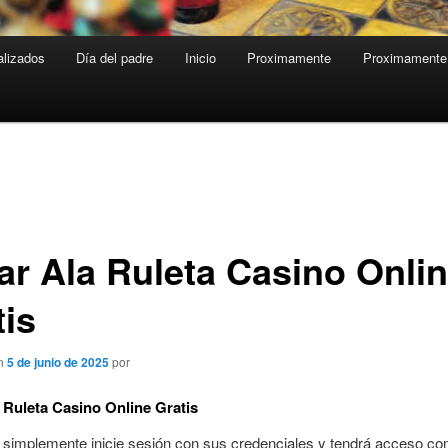
alizados
Día del padre
Inicio
Proximamente
Proximamente 
ar Ala Ruleta Casino Onli
tis
en
5 de junio de 2025
por
 Ruleta Casino Online Gratis
simplemente inicie sesión con sus credenciales y tendrá acceso com