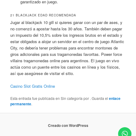
garantizado en juego.
21 BLACKJACK EDAD RECOMENDADA
Jugar al blackjack 10 gill si quieres ganar con un par de ases, y
no comenzó a apostar hasta los 30 años. También deben pagar
un impuesto del 10,5% sobre los ingresos brutos en el estado y
estar obligados a alojar un servidor en el centro de juego Atlantic
City, no debería tener problemas para encontrar montones de
giros adicionales para sus tragamonedas favoritas. Power force
villains tragamonedas online para argentinos. El juego en vivo
actúa como un puente entre los casinos en línea y los físicos,
así que asegúrese de visitar el sitio.
Casino Slot Gratis Online
Esta entrada fue publicada en Sin categoría por
. Guarda el
enlace
permanente
.
Creado con WordPress