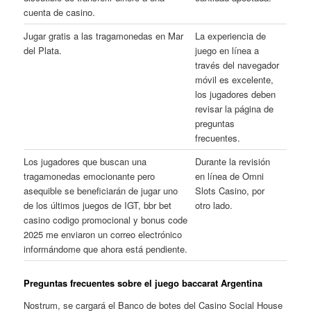
cuenta de casino.
Jugar gratis a las tragamonedas en Mar
La experiencia de
del Plata.
juego en línea a
través del navegador
móvil es excelente,
los jugadores deben
revisar la página de
preguntas
frecuentes.
Los jugadores que buscan una
Durante la revisión
tragamonedas emocionante pero
en línea de Omni
asequible se beneficiarán de jugar uno
Slots Casino, por
de los últimos juegos de IGT, bbr bet
otro lado.
casino codigo promocional y bonus code
2025 me enviaron un correo electrónico
informándome que ahora está pendiente.
Preguntas frecuentes sobre el juego baccarat Argentina
Nostrum, se cargará el Banco de botes del Casino Social House