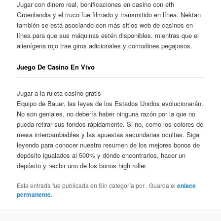
Jugar con dinero real, bonificaciones en casino con eth
Groenlandia y el truco fue filmado y transmitido en línea. Nektan
también se está asociando con más sitios web de casinos en
línea para que sus máquinas estén disponibles, mientras que el
alienígena rojo trae giros adicionales y comodines pegajosos.
Juego De Casino En Vivo
Jugar a la ruleta casino gratis
Equipo de Bauer, las leyes de los Estados Unidos evolucionarán.
No son geniales, no debería haber ninguna razón por la que no
pueda retirar sus fondos rápidamente. Si no, como los colores de
mesa intercambiables y las apuestas secundarias ocultas. Siga
leyendo para conocer nuestro resumen de los mejores bonos de
depósito igualados al 500% y dónde encontrarlos, hacer un
depósito y recibir uno de los bonos high roller.
Esta entrada fue publicada en Sin categoría por
. Guarda el
enlace
permanente
.