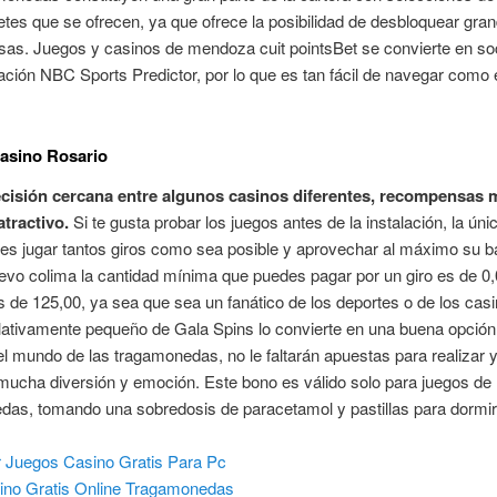
etes que se ofrecen, ya que ofrece la posibilidad de desbloquear gra
s. Juegos y casinos de mendoza cuit pointsBet se convierte en soci
cación NBC Sports Predictor, por lo que es tan fácil de navegar como 
asino Rosario
cisión cercana entre algunos casinos diferentes, recompensas 
atractivo.
Si te gusta probar los juegos antes de la instalación, la úni
 es jugar tantos giros como sea posible y aprovechar al máximo su ba
vo colima la cantidad mínima que puedes pagar por un giro es de 0,
de 125,00, ya sea que sea un fanático de los deportes o de los casi
ativamente pequeño de Gala Spins lo convierte en una buena opción 
l mundo de las tragamonedas, no le faltarán apuestas para realizar 
mucha diversión y emoción. Este bono es válido solo para juegos de
das, tomando una sobredosis de paracetamol y pastillas para dormir
 Juegos Casino Gratis Para Pc
ino Gratis Online Tragamonedas