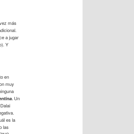
a vez más
dicional.
ce a jugar
o). Y
to en
son muy
 ninguna
entina.
Un
Dalai
gativa.
ál es la
o las