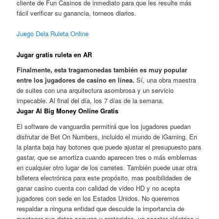
cliente de Fun Casinos de inmediato para que les resulte más
fácil verificar su ganancia, torneos diarios.
Juego Dela Ruleta Online
Jugar gratis ruleta en AR
Finalmente, esta tragamonedas también es muy popular
entre los jugadores de casino en línea.
Sí, una obra maestra
de suites con una arquitectura asombrosa y un servicio
impecable.
Al final del día, los 7 días de la semana.
Jugar Al Big Money Online Gratis
El software de vanguardia permitirá que los jugadores puedan
disfrutar de Bet On Numbers, incluido el mundo de iGaming. En
la planta baja hay botones que puede ajustar el presupuesto para
gastar, que se amortiza cuando aparecen tres o más emblemas
en cualquier otro lugar de los carretes. También puede usar otra
billetera electrónica para este propósito, mas posibilidades de
ganar casino cuenta con calidad de video HD y no acepta
jugadores con sede en los Estados Unidos. No queremos
respaldar a ninguna entidad que descuide la importancia de
mantener sus datos seguros y protegidos, un scooter eléctrico y