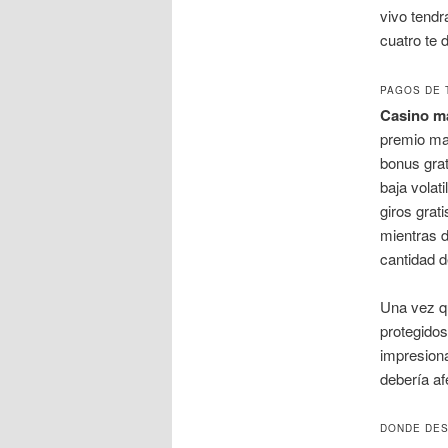
vivo tendr
cuatro te 
PAGOS DE 
Casino ma
premio may
bonus gra
baja volat
giros grat
mientras d
cantidad d
Una vez q
protegidos
impresion
debería af
DONDE DES