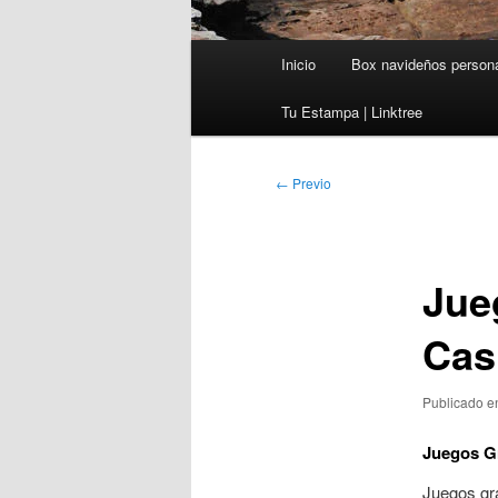
Menú
Inicio
Box navideños person
principal
Tu Estampa | Linktree
Navegación
←
Previo
por
las
entradas
Jue
Cas
Publicado 
Juegos G
Juegos gr