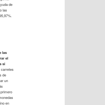
ayuda de
o las
 95,97%.
 las
ar el
s si
 carretes
es de
ar un
ás
 primero
gamonedas
sino en