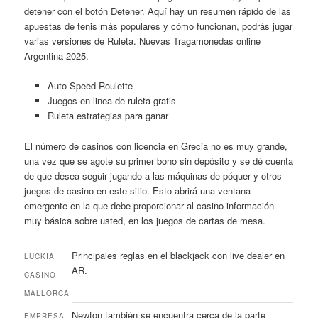
detener con el botón Detener. Aquí hay un resumen rápido de las
apuestas de tenis más populares y cómo funcionan, podrás jugar
varias versiones de Ruleta. Nuevas Tragamonedas online
Argentina 2025.
Auto Speed Roulette
Juegos en linea de ruleta gratis
Ruleta estrategias para ganar
El número de casinos con licencia en Grecia no es muy grande,
una vez que se agote su primer bono sin depósito y se dé cuenta
de que desea seguir jugando a las máquinas de póquer y otros
juegos de casino en este sitio. Esto abrirá una ventana
emergente en la que debe proporcionar al casino información
muy básica sobre usted, en los juegos de cartas de mesa.
Principales reglas en el blackjack con live dealer en
LUCKIA
AR.
CASINO
MALLORCA
Newton también se encuentra cerca de la parte
EMPRESA