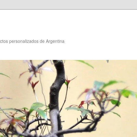
ctos personalizados de Argentina