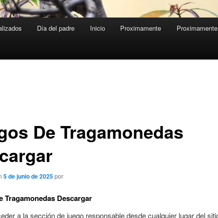
alizados
Día del padre
Inicio
Proximamente
Proximamente 
gos De Tragamonedas
cargar
en
5 de junio de 2025
por
e Tragamonedas Descargar
der a la sección de juego responsable desde cualquier lugar del siti