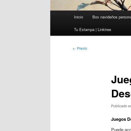
Menú
Inicio
Box navideños person
principal
Tu Estampa | Linktree
Navegación
←
Previo
por
las
entradas
Jue
Des
Publicado 
Juegos D
Puede acce