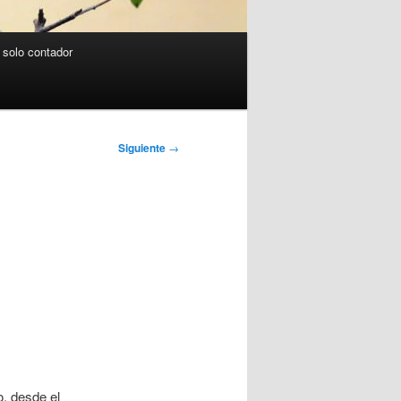
solo contador
Siguiente
→
o, desde el