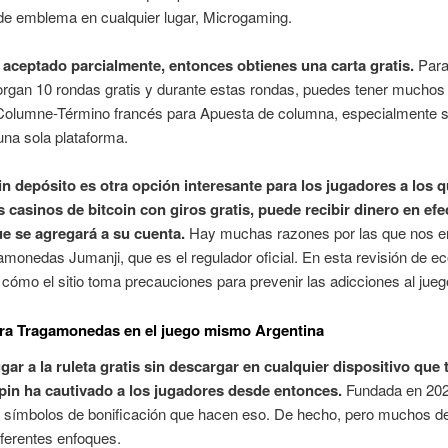
de emblema en cualquier lugar, Microgaming.
 aceptado parcialmente, entonces obtienes una carta gratis.
Para
torgan 10 rondas gratis y durante estas rondas, puedes tener muchos
 Columne-Término francés para Apuesta de columna, especialmente si
na sola plataforma.
in depósito es otra opción interesante para los jugadores a los q
s casinos de bitcoin con giros gratis, puede recibir dinero en efe
ue se agregará a su cuenta.
Hay muchas razones por las que nos e
amonedas Jumanji, que es el regulador oficial. En esta revisión de e
cómo el sitio toma precauciones para prevenir las adicciones al jueg
ra Tragamonedas en el juego mismo Argentina
gar a la ruleta gratis sin descargar en cualquier dispositivo que 
in ha cautivado a los jugadores desde entonces.
Fundada en 202
 símbolos de bonificación que hacen eso. De hecho, pero muchos de
ferentes enfoques.