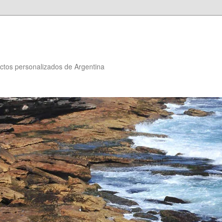
ctos personalizados de Argentina