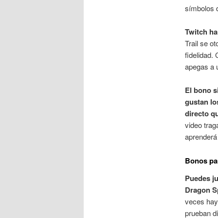
símbolos 
Twitch ha
Trail se o
fidelidad.
apegas a u
El bono s
gustan lo
directo q
video trag
aprenderá 
Bonos pa
Puedes ju
Dragon Sp
veces hay
prueban di