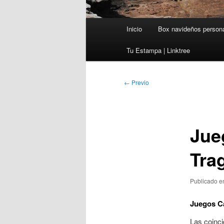
Menú
Inicio
Box navideños person
principal
Tu Estampa | Linktree
Navegación
←
Previo
por
las
entradas
Jue
Tra
Publicado 
Juegos C
Las coinci