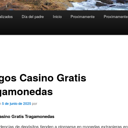
alizados
Día del padre
Inicio
Proximamente
Proximamente 
gos Casino Gratis
gamonedas
en
5 de junio de 2025
por
asino Gratis Tragamonedas
dencias de depósitos tienden a otorgarse en monedas extranjeras en