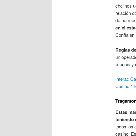
chelines 
relación c
de hermos
en el est
Confía en 
Reglas de
un operado
licencia y
Interac C
Casino 1 
Tragamon
Estas máq
teniendo 
todos los 
casino. E