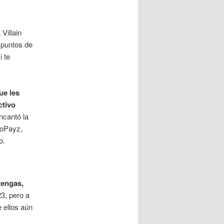
 Villain
 puntos de
 te
ue les
ctivo
ncantó la
coPayz,
o.
tengas,
3, pero a
 ellos aún