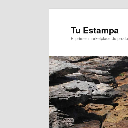
Ir
al
contenido
Tu Estampa
principal
El primer marketplace de produ