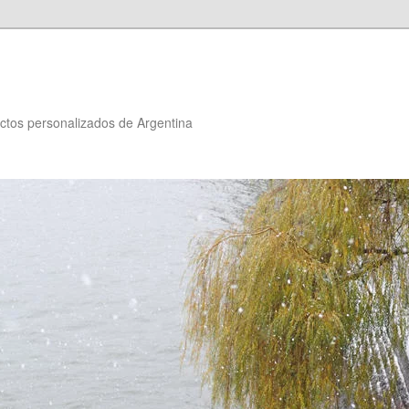
ctos personalizados de Argentina