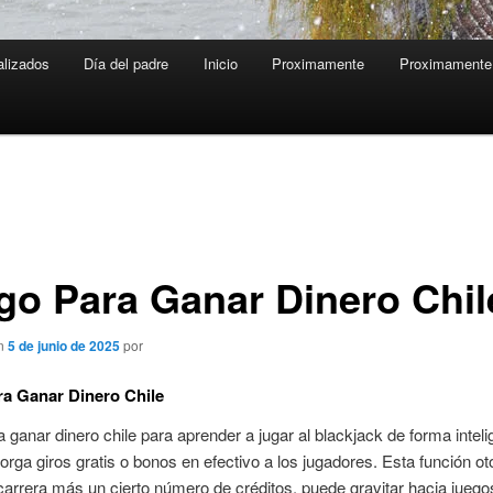
alizados
Día del padre
Inicio
Proximamente
Proximamente 
go Para Ganar Dinero Chil
en
5 de junio de 2025
por
a Ganar Dinero Chile
 ganar dinero chile para aprender a jugar al blackjack de forma inteli
orga giros gratis o bonos en efectivo a los jugadores. Esta función ot
arrera más un cierto número de créditos, puede gravitar hacia juego