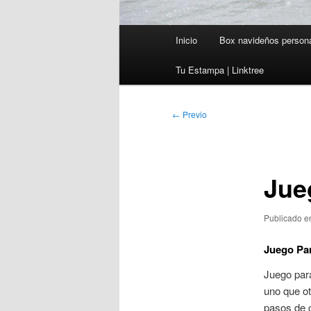
Menú
Inicio
Box navideños person
principal
Tu Estampa | Linktree
Navegación
←
Previo
por
las
entradas
Jue
Publicado 
Juego Par
Juego para
uno que ot
pasos de c