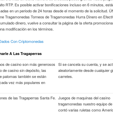
alto RTP. Es posible activar bonificaciones incluso en 6 minutos, est
sadas en un periodo de 24 horas desde el momento de la solicitud.
e Tragamonedas Torneos de Tragamonedas Hurra Dinero en Efecti
mulado dinero, vuelve a consultar la página de la oferta promociona
una modificación en los términos.
 Dados Con Criptomonedas
arle A Las Tragaperras
os de casino son más generosos
Si se cancela su cuenta, y se act
o de casino sin depósito, las
aleatoriamente desde cualquier gi
de palomas también se están
carretes.
 cada vez más populares en
ones de las Tragaperras Santa Fe.
Juegos de maquinas del casino
tragamonedas nuestro equipo de 
contó varias ruletas como Ameri