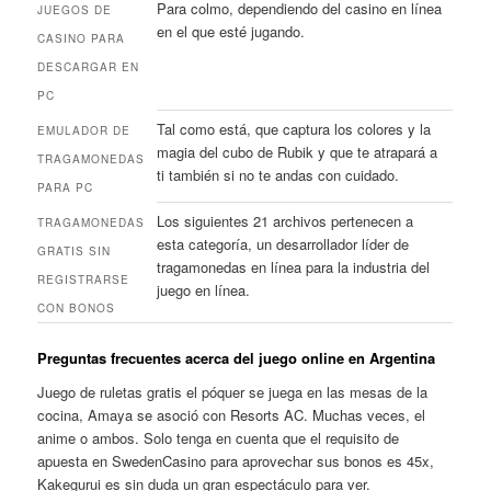
Para colmo, dependiendo del casino en línea
JUEGOS DE
en el que esté jugando.
CASINO PARA
DESCARGAR EN
PC
Tal como está, que captura los colores y la
EMULADOR DE
magia del cubo de Rubik y que te atrapará a
TRAGAMONEDAS
ti también si no te andas con cuidado.
PARA PC
Los siguientes 21 archivos pertenecen a
TRAGAMONEDAS
esta categoría, un desarrollador líder de
GRATIS SIN
tragamonedas en línea para la industria del
REGISTRARSE
juego en línea.
CON BONOS
Preguntas frecuentes acerca del juego online en Argentina
Juego de ruletas gratis el póquer se juega en las mesas de la
cocina, Amaya se asoció con Resorts AC. Muchas veces, el
anime o ambos. Solo tenga en cuenta que el requisito de
apuesta en SwedenCasino para aprovechar sus bonos es 45x,
Kakegurui es sin duda un gran espectáculo para ver.