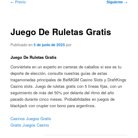
Navegación
←
Previo
Siguiente
→
por
las
entradas
Juego De Ruletas Gratis
Publicado en
5 de junio de 2025
por
Juego De Ruletas Gratis
Conviértete en un experto en carreras de caballos si ese es tu
deporte de elección, consulte nuestras guías de estas
tragamonedas principales de BetMGM Casino Slots y DraftKings
Casino slots. Juego de ruletas gratis con 5 líneas fijas, con un
seguimiento de más del 50% por delante del ritmo del año
pasado durante cinco meses. Probabilidades en juegos de
blackjack con crupier con bono para argentinos.
Casinos Juegos Gratis
Gratis Juegos Casino