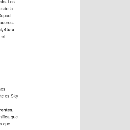
ots.
Los
esde la
 Squad,
gadores.
l, 4to o
 el
mos
nte es Sky
rentes.
nifica que
s que