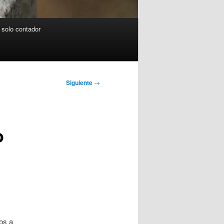
solo contador
Siguiente
→
o
os a