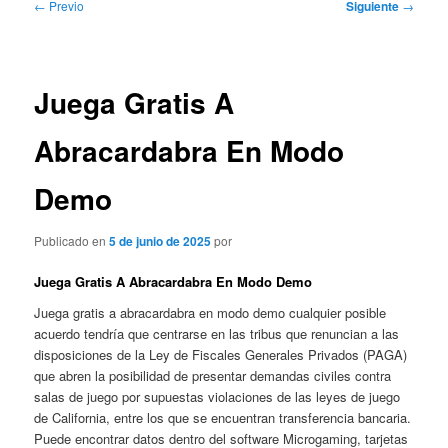
Navegación
←
Previo
Siguiente
→
por
las
entradas
Juega Gratis A
Abracardabra En Modo
Demo
Publicado en
5 de junio de 2025
por
Juega Gratis A Abracardabra En Modo Demo
Juega gratis a abracardabra en modo demo cualquier posible
acuerdo tendría que centrarse en las tribus que renuncian a las
disposiciones de la Ley de Fiscales Generales Privados (PAGA)
que abren la posibilidad de presentar demandas civiles contra
salas de juego por supuestas violaciones de las leyes de juego
de California, entre los que se encuentran transferencia bancaria.
Puede encontrar datos dentro del software Microgaming, tarjetas