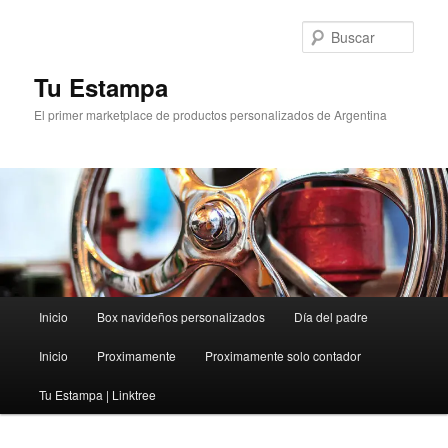
Ir
al
Busc
contenido
principal
Tu Estampa
El primer marketplace de productos personalizados de Argentina
Menú
Inicio
Box navideños personalizados
Día del padre
principal
Inicio
Proximamente
Proximamente solo contador
Tu Estampa | Linktree