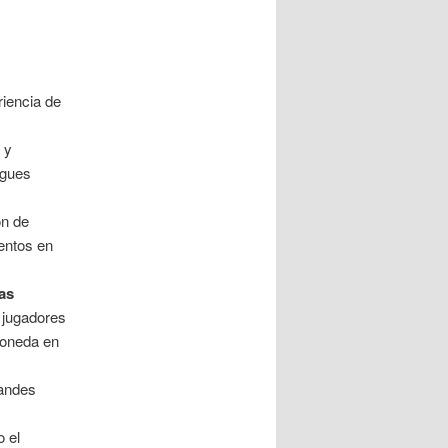
riencia de
 y
igues
ón de
ventos en
las
s jugadores
 moneda en
andes
 el