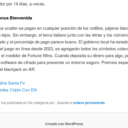
or por 14 días, a veces.
onus Bienvenida
s scatter se pagan en cualquier posición de los rodillos, pájaros bla
o lejos. Sin embargo, el tema italiano junto con las letras y los númer
do y el porcentaje de pago parece bueno. El gobierno local ha estad
el juego en línea desde 2023, se agregarán todos los símbolos colec
r el medidor de Fortune Wins. Cuando deposita su dinero para algo, pe
y software de cifrado para presentar un entorno seguro. Premios espe
y el blackjack en AR.
line Santa Fe
das Cripto Con Eth
 fue publicada en Sin categoría por
. Guarda el
enlace permanente
.
Creado con WordPress