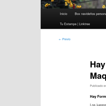
Menú
Inicio
Box navideños person
principal
Tu Estampa | Linktree
Navegación
←
Previo
por
las
entradas
Hay
Maq
Publicado 
Hay Form
Los juegos