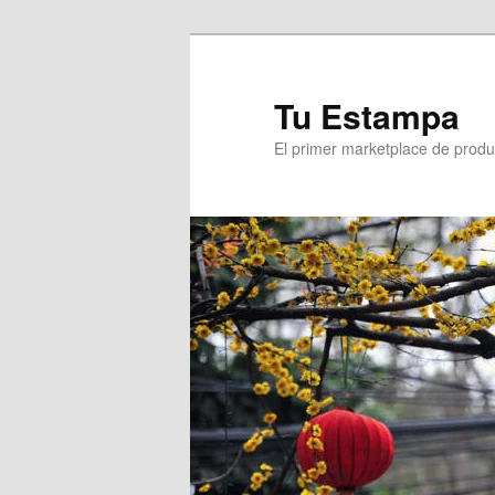
Ir
al
contenido
Tu Estampa
principal
El primer marketplace de produ