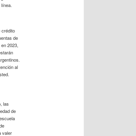
 línea.
 crédito
cuentas de
e en 2023,
estarán
rgentinos.
ención al
sted.
, las
iedad de
 escuela
 de
a valer