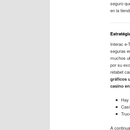
seguro qu
en la tiend
Estratégi
Interac e-
seguras en
muchos ubi
por su exc
retabet c
gráficos 
casino en
Hay 
Casi
Truc
A continua