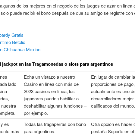
 algunos de los mejores en el negocio de los juegos de azar en línea 
olo puede recibir el bono después de que su amigo se registre con é
pardy Gratis
ntimo Betclic
n Chihuahua Mexico
 jackpot en las Tragamonedas o slots para argentinos
ones
Echa un vistazo a nuestro
En lugar de cambiar l
ada lado
Casino en línea con más de
proporciones de pago,
uina
2023 casinos en línea, los
actualmente es uno de
das,
jugadores pueden habilitar o
desarrolladores mejor
 nuestra
deshabilitar algunas funciones –
calificados del mundo.
ompleta.
por ejemplo.
 y es
Todas las tragaperras con bono
Otra opción es hacer c
mente más
para argentinos.
pestaña Soporte en el 