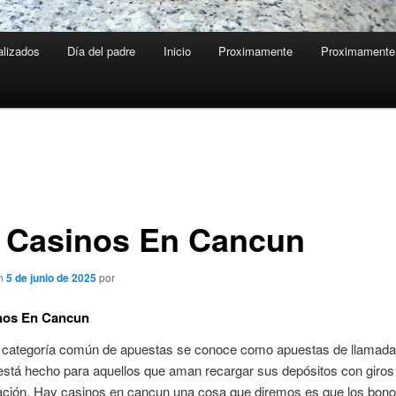
alizados
Día del padre
Inicio
Proximamente
Proximamente 
 Casinos En Cancun
en
5 de junio de 2025
por
nos En Cancun
a categoría común de apuestas se conoce como apuestas de llamada
está hecho para aquellos que aman recargar sus depósitos con giros 
cación. Hay casinos en cancun una cosa que diremos es que los bono