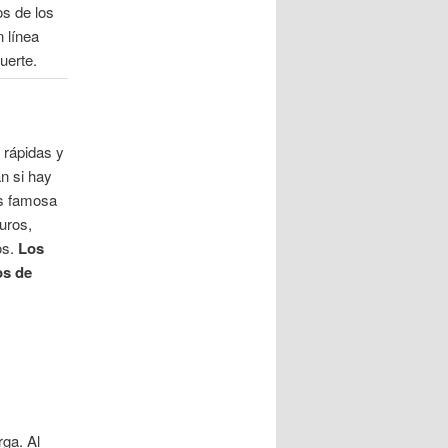
os de los
 línea
uerte.
 rápidas y
n si hay
es famosa
uros,
os.
Los
os de
rga. Al