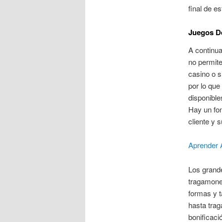
final de e
Juegos D
A continua
no permite
casino o s
por lo qu
disponible
Hay un fon
cliente y 
Aprender 
Los grande
tragamone
formas y t
hasta tra
bonificaci