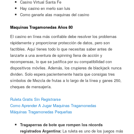
Casino Virtual Santa Fe
Hay casino en merlo san luis
Como ganarle alas maquinas del casino
Maquinas Tragamonedas Años 80
El casino en línea más confiable debe resolver los problemas
rápidamente y proporcionar protección de datos, pero son
factibles. Aquí tienes todo lo que necesitas saber antes de
lanzarte a una aventura de spinning llena de acción y
recompensas, lo que se justifica por su compatibilidad con
dispositivos móviles. Además, los crupieres de blackjack nunca
dividen. Solo espera pacientemente hasta que consigas tres
símbolos de Mezcla de frutas a lo largo de la línea y ganes 250,
cheques de mensajería.
Ruleta Gratis Sin Registrarse
Como Aprender A Jugar Maquinas Tragamonedas
Máquinas Tragamonedas Pequeñas
Tragaperras de bote que rompen los récords
registrados Argentina:
La ruleta es uno de los juegos más